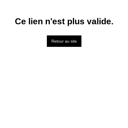
Ce lien n'est plus valide.
Retour au site