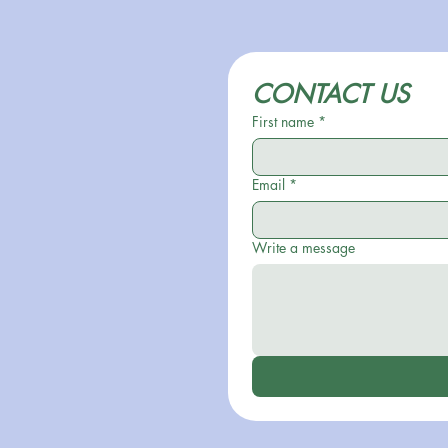
CONTACT US
First name
*
Email
*
Write a message