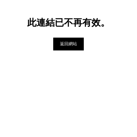
此連結已不再有效。
返回網站